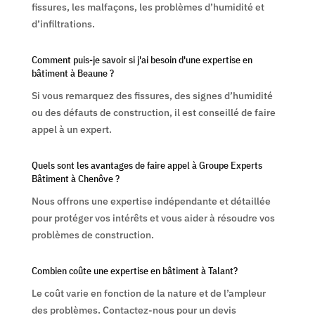
fissures, les malfaçons, les problèmes d’humidité et
d’infiltrations.
Comment puis-je savoir si j'ai besoin d'une expertise en
bâtiment à Beaune ?
Si vous remarquez des fissures, des signes d’humidité
ou des défauts de construction, il est conseillé de faire
appel à un expert.
Quels sont les avantages de faire appel à Groupe Experts
Bâtiment à Chenôve ?
Nous offrons une expertise indépendante et détaillée
pour protéger vos intérêts et vous aider à résoudre vos
problèmes de construction.
Combien coûte une expertise en bâtiment à Talant?
Le coût varie en fonction de la nature et de l’ampleur
des problèmes. Contactez-nous pour un devis