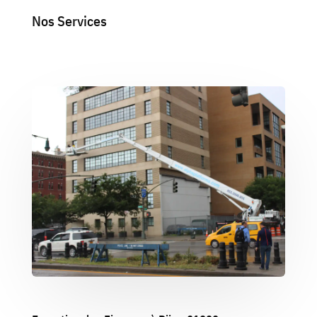
Nos Services