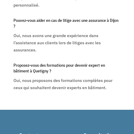
personnalisé.
Pouvez-vous aider en cas de litige avec une assurance à Dijon
?
Oui, nous avons une grande expérience dans
l’assistance aux clients lors de litiges avec les
assurances.
Proposez-vous des formations pour devenir expert en
bâtiment à Quetigny ?
Oui, nous proposons des formations complètes pour
ceux qui souhaitent devenir experts en bâtiment.