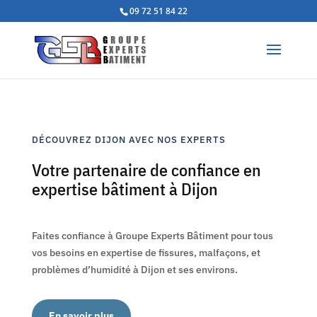
09 72 51 84 22
DÉCOUVREZ DIJON AVEC NOS EXPERTS
Votre partenaire de confiance en
expertise bâtiment à Dijon
Faites confiance à Groupe Experts Bâtiment pour tous
vos besoins en expertise de fissures, malfaçons, et
problèmes d’humidité à Dijon et ses environs.
En savoir plus