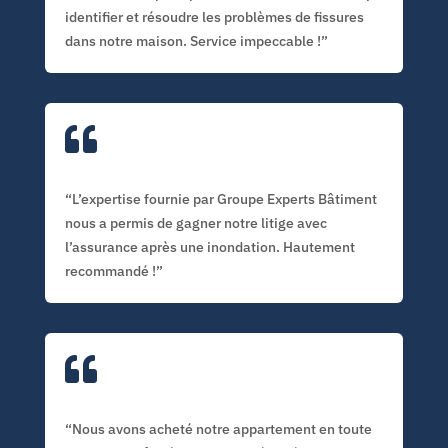
identifier et résoudre les problèmes de fissures
dans notre maison. Service impeccable !”

“L’expertise fournie par Groupe Experts Bâtiment
nous a permis de gagner notre litige avec
l’assurance après une inondation. Hautement
recommandé !”

“Nous avons acheté notre appartement en toute