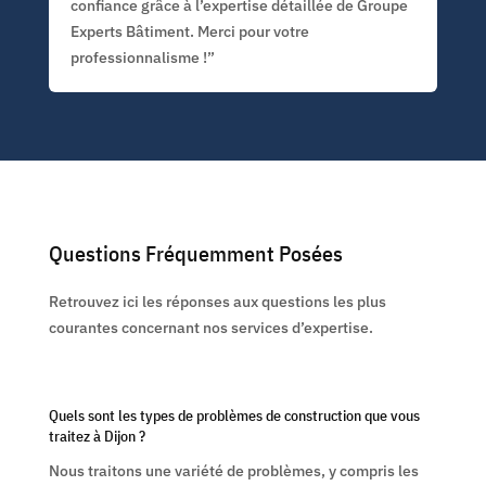
confiance grâce à l’expertise détaillée de Groupe
Experts Bâtiment. Merci pour votre
professionnalisme !”
Questions Fréquemment Posées
Retrouvez ici les réponses aux questions les plus
courantes concernant nos services d’expertise.
Quels sont les types de problèmes de construction que vous
traitez à Dijon ?
Nous traitons une variété de problèmes, y compris les