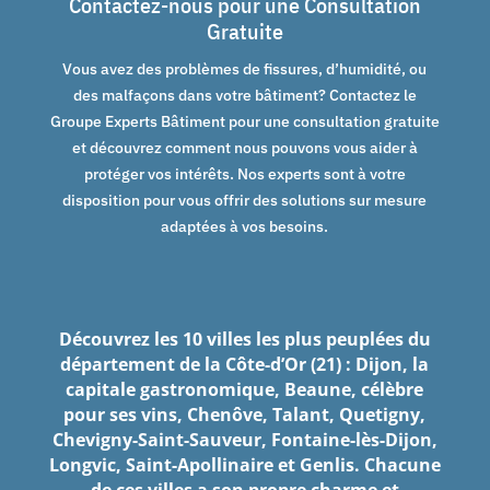
Contactez-nous pour une Consultation
Gratuite
Vous avez des problèmes de fissures, d’humidité, ou
des malfaçons dans votre bâtiment? Contactez le
Groupe Experts Bâtiment pour une consultation gratuite
et découvrez comment nous pouvons vous aider à
protéger vos intérêts. Nos experts sont à votre
disposition pour vous offrir des solutions sur mesure
adaptées à vos besoins.
Découvrez les 10 villes les plus peuplées du
département de la Côte-d’Or (21) : Dijon, la
capitale gastronomique, Beaune, célèbre
pour ses vins, Chenôve, Talant, Quetigny,
Chevigny-Saint-Sauveur, Fontaine-lès-Dijon,
Longvic, Saint-Apollinaire et Genlis. Chacune