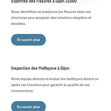
Expertise des Fissures à Dijon 21000
Nous identifions et analysons les fissures dans vos
structures pour proposer des solutions adaptées et
durables.
En savoir plus
Inspection des Malfaçons à Dijon
Notre équipe détecte et évalue les malfaçons durant ou
après vos chantiers pour garantir la qualité de vos
constructions.
En savoir plus