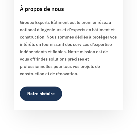
À propos de nous
Groupe Experts Bâtiment est le premier réseau
national d’ingénieurs et d’experts en bâtiment et
construction. Nous sommes dédiés à protéger vos
intérêts en fournissant des services d’expertise
indépendants et fiables. Notre mission est de
vous offrir des solutions précises et
professionnelles pour tous vos projets de
construction et de rénovation.
Notre histoire