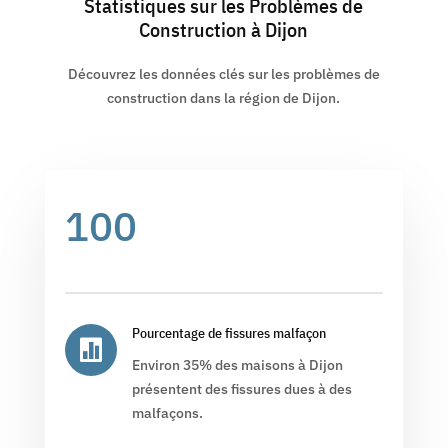
Statistiques sur les Problèmes de
Construction à Dijon
Découvrez les données clés sur les problèmes de
construction dans la région de Dijon.
100
Pourcentage de fissures malfaçon

Environ 35% des maisons à Dijon
présentent des fissures dues à des
malfaçons.