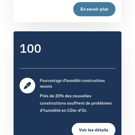
En savoir plus
100
Pourcentage d'humidité constructions

neuves
Près de 20% des nouvelles
constructions souffrent de problèmes
d’humidité en Côte-d’Or.
Voir les détails