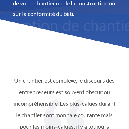
de votre chantier ou de la construction ou
sur la conformité du bâti.
Un chantier est complexe, le discours des
entrepreneurs est souvent obscur ou
incompréhensible. Les plus-values durant
le chantier sont monnaie courante mais
pour les moins-values, il y a toujours