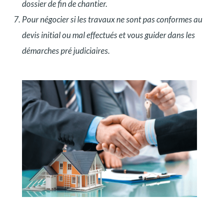
dossier de fin de chantier.
Pour négocier si les travaux ne sont pas conformes au
devis initial ou mal effectués et vous guider dans les
démarches pré judiciaires.