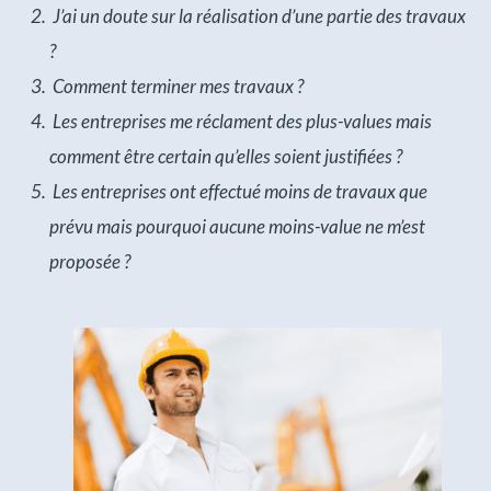
J’ai un doute sur la réalisation d’une partie des travaux
?
Comment terminer mes travaux ?
Les entreprises me réclament des plus-values mais
comment être certain qu’elles soient justifiées ?
Les entreprises ont effectué moins de travaux que
prévu mais pourquoi aucune moins-value ne m’est
proposée ?