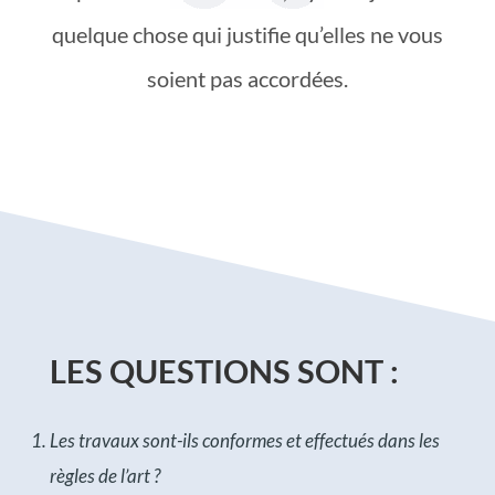
quelque chose qui justifie qu’elles ne vous
soient pas accordées.
LES QUESTIONS SONT :
Les travaux sont-ils conformes et effectués dans les
règles de l’art ?