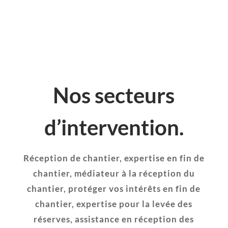
Nos secteurs
d’intervention.
Réception de chantier, expertise en fin de
chantier, médiateur à la réception du
chantier, protéger vos intérêts en fin de
chantier, expertise pour la levée des
réserves, assistance en réception des