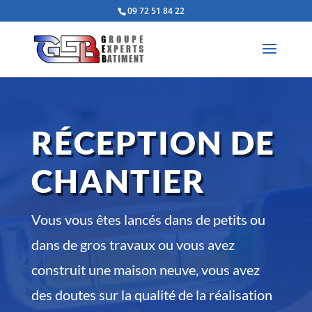
09 72 51 84 22
RÉCEPTION DE
CHANTIER
Vous vous êtes lancés dans de petits ou
dans de gros travaux ou vous avez
construit une maison neuve, vous avez
des doutes sur la qualité de la réalisation