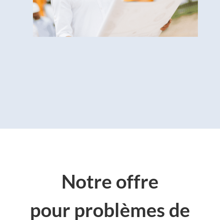
Notre offre
pour
problèmes de