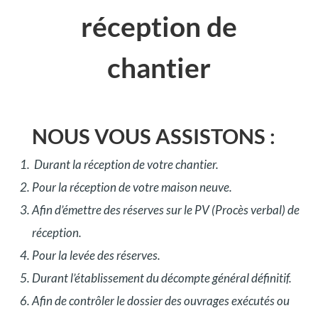
réception de
chantier
NOUS VOUS ASSISTONS :
Durant la réception de votre chantier.
Pour la réception de votre maison neuve.
Afin d’émettre des réserves sur le PV (Procès verbal) de
réception.
Pour la levée des réserves.
Durant l’établissement du décompte général définitif.
Afin de contrôler le dossier des ouvrages exécutés ou